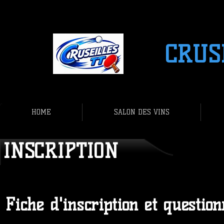
CRUS
HOME
SALON DES VINS
INSCRIPTION
Fiche d'inscription et question