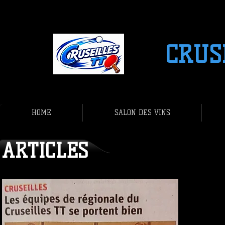
CRUS
HOME
SALON DES VINS
ARTICLES