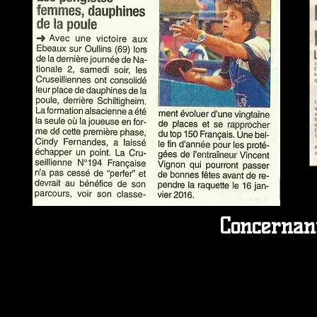
Concernant